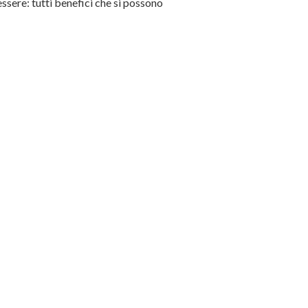
essere: tutti benefici che si possono