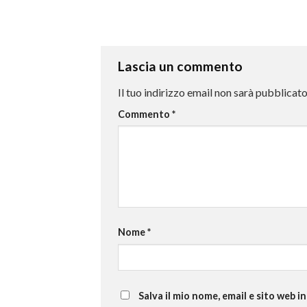
Lascia un commento
Il tuo indirizzo email non sarà pubblicato
Commento
*
Nome
*
Salva il mio nome, email e sito web 