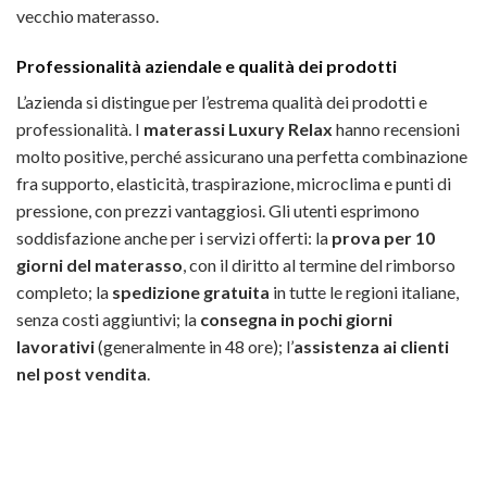
vecchio materasso.
Professionalità aziendale e qualità dei prodotti
L’azienda si distingue per l’estrema qualità dei prodotti e
professionalità. I
materassi Luxury Relax
hanno recensioni
molto positive, perché assicurano una perfetta combinazione
fra supporto, elasticità, traspirazione, microclima e punti di
pressione, con prezzi vantaggiosi. Gli utenti esprimono
soddisfazione anche per i servizi offerti: la
prova per 10
giorni del materasso
, con il diritto al termine del rimborso
completo; la
spedizione gratuita
in tutte le regioni italiane,
senza costi aggiuntivi; la
consegna in pochi giorni
lavorativi
(generalmente in 48 ore); l’
assistenza ai clienti
nel post vendita
.