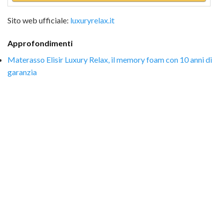
Sito web ufficiale:
luxuryrelax.it
Approfondimenti
Materasso Elisir Luxury Relax, il memory foam con 10 anni di
garanzia