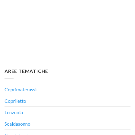
AREE TEMATICHE
Coprimaterassi
Copriletto
Lenzuola
Scaldasonno