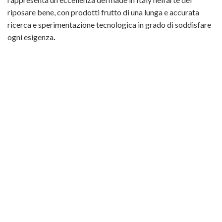
riposare bene, con prodotti frutto di una lunga e accurata
ricerca e sperimentazione tecnologica in grado di soddisfare
ogni esigenza
.