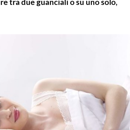
e tra due guanciali o su uno solo,