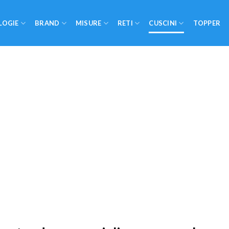
LOGIE
BRAND
MISURE
RETI
CUSCINI
TOPPER