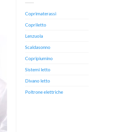
Coprimaterassi
Copriletto
Lenzuola
Scaldasonno
Copripiumino
Sistemi letto
Divano letto
Poltrone elettriche