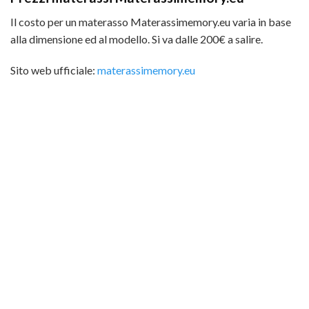
Il costo per un materasso Materassimemory.eu varia in base
alla dimensione ed al modello. Si va dalle 200€ a salire.
Sito web ufficiale:
materassimemory.eu