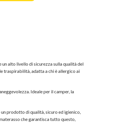
 un alto livello di sicurezza sulla qualità del
traspirabilità, adatta a chi è allergico ai
maneggevolezza. Ideale per il camper, la
 un prodotto di qualità, sicuro ed igienico,
 materasso che garantisca tutto questo,